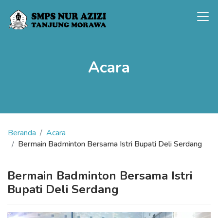
Acara
Beranda
Acara
Bermain Badminton Bersama Istri Bupati Deli Serdang
Bermain Badminton Bersama Istri
Bupati Deli Serdang