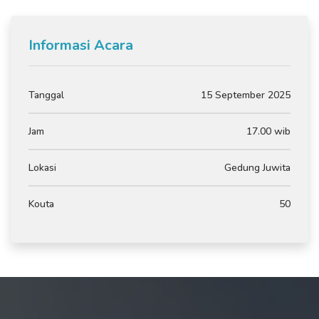
Informasi Acara
Tanggal
15 September 2025
Jam
17.00 wib
Lokasi
Gedung Juwita
Kouta
50