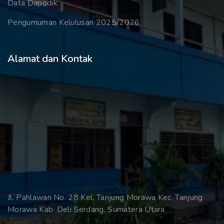
Data Dapodik
Pengumuman Kelulusan 2025/2026
Alamat dan Kontak
Jl. Pahlawan No. 28 Kel. Tanjung Morawa Kec. Tanjung
Morawa Kab. Deli Serdang, Sumatera Utara