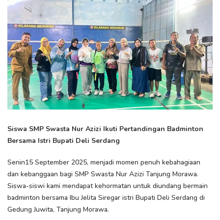
Siswa SMP Swasta Nur Azizi Ikuti Pertandingan Badminton
Bersama Istri Bupati Deli Serdang
Senin15 September 2025, menjadi momen penuh kebahagiaan
dan kebanggaan bagi SMP Swasta Nur Azizi Tanjung Morawa.
Siswa-siswi kami mendapat kehormatan untuk diundang bermain
badminton bersama Ibu Jelita Siregar istri Bupati Deli Serdang di
Gedung Juwita, Tanjung Morawa.