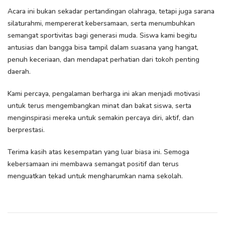
Acara ini bukan sekadar pertandingan olahraga, tetapi juga sarana
silaturahmi, mempererat kebersamaan, serta menumbuhkan
semangat sportivitas bagi generasi muda. Siswa kami begitu
antusias dan bangga bisa tampil dalam suasana yang hangat,
penuh keceriaan, dan mendapat perhatian dari tokoh penting
daerah.
Kami percaya, pengalaman berharga ini akan menjadi motivasi
untuk terus mengembangkan minat dan bakat siswa, serta
menginspirasi mereka untuk semakin percaya diri, aktif, dan
berprestasi.
Terima kasih atas kesempatan yang luar biasa ini. Semoga
kebersamaan ini membawa semangat positif dan terus
menguatkan tekad untuk mengharumkan nama sekolah.