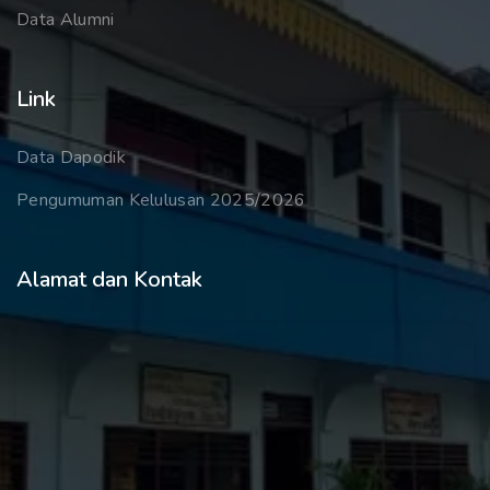
Data Alumni
Link
Data Dapodik
Pengumuman Kelulusan 2025/2026
Alamat dan Kontak