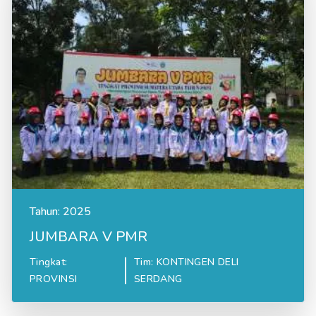
Tahun:
2025
JUMBARA V PMR
Tingkat:
Tim: KONTINGEN DELI
PROVINSI
SERDANG