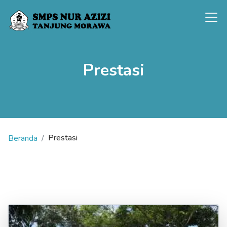
Prestasi
Prestasi
Beranda