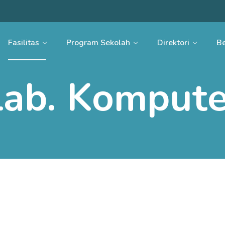
Fasilitas
Program Sekolah
Direktori
Be
Lab. Kompute