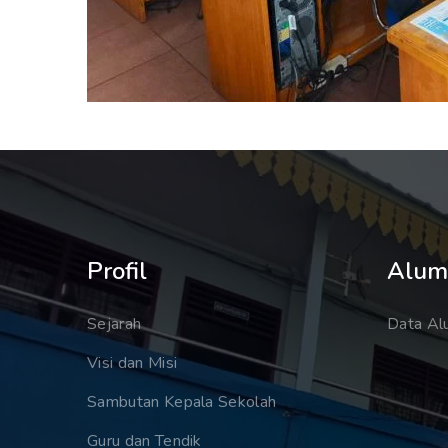
Profil
Alum
Sejarah
Data Al
Visi dan Misi
Sambutan Kepala Sekolah
Guru dan Tendik