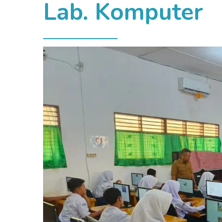
Lab. Komputer