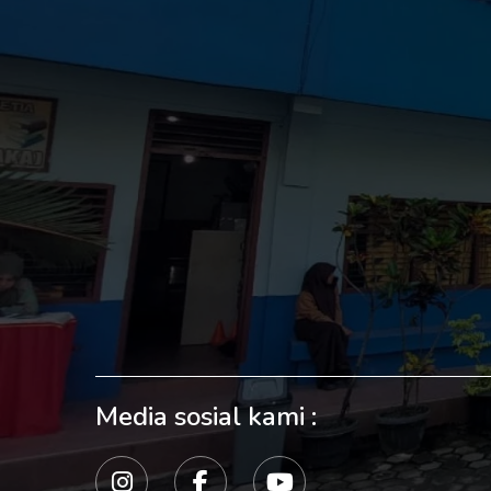
Media sosial kami :