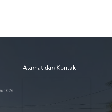
Alamat dan Kontak
25/2026