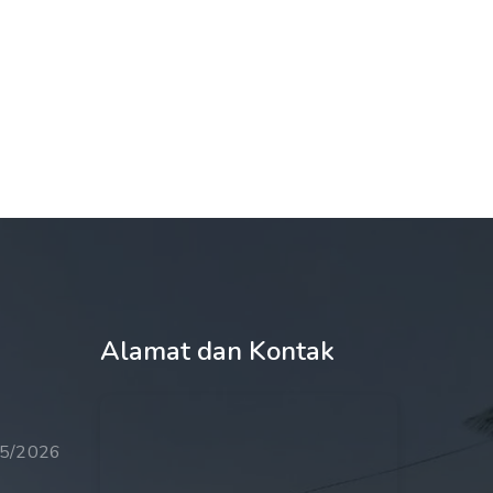
Alamat dan Kontak
25/2026