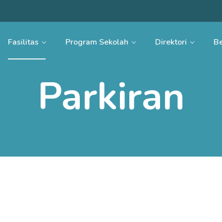
Fasilitas
Program Sekolah
Direktori
Be
Parkiran