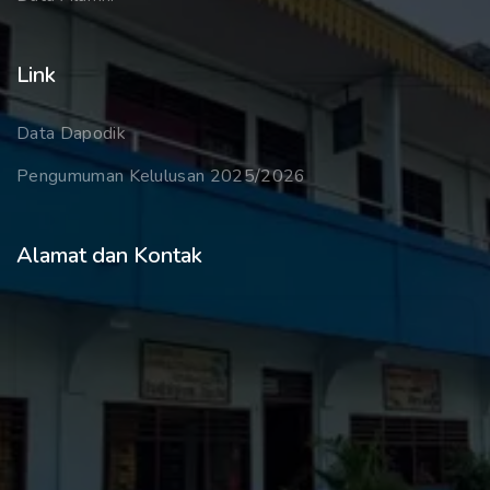
Link
Data Dapodik
Pengumuman Kelulusan 2025/2026
Alamat dan Kontak