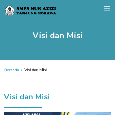
Visi dan Misi
Visi dan Misi
Beranda
Visi dan Misi