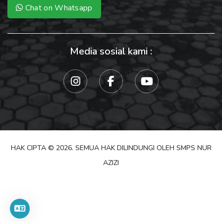
Chat on Whatsapp
Media sosial kami :
HAK CIPTA © 2026. SEMUA HAK DILINDUNGI OLEH SMPS NUR
AZIZI