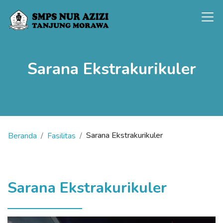
Sarana Ekstrakurikuler
Sarana Ekstrakurikuler
Beranda
Fasilitas
Sarana Ekstrakurikuler