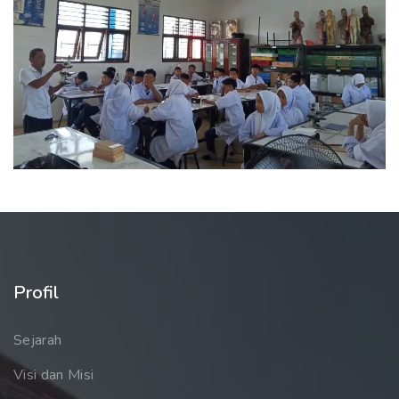
Profil
Sejarah
Visi dan Misi