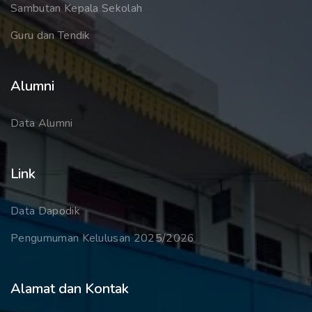
Sambutan Kepala Sekolah
Guru dan Tendik
Alumni
Data Alumni
Link
Data Dapodik
Pengumuman Kelulusan 2025/2026
Alamat dan Kontak