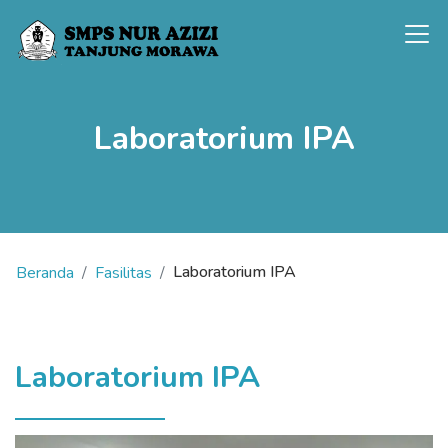
Laboratorium IPA
Laboratorium IPA
Beranda
Fasilitas
Laboratorium IPA