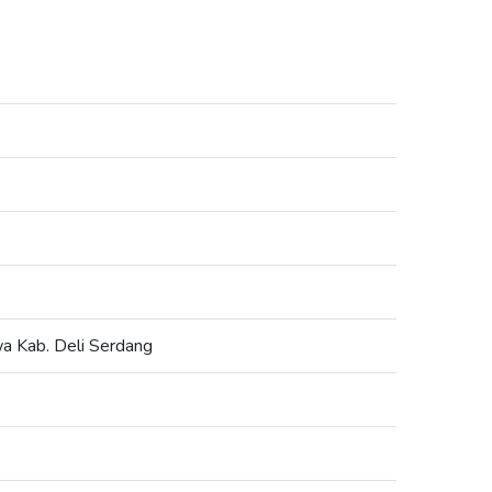
wa Kab. Deli Serdang