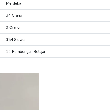
Merdeka
34 Orang
3 Orang
384 Siswa
12 Rombongan Belajar