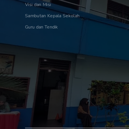
Visi dan Misi
Sambutan Kepala Sekolah
Guru dan Tendik