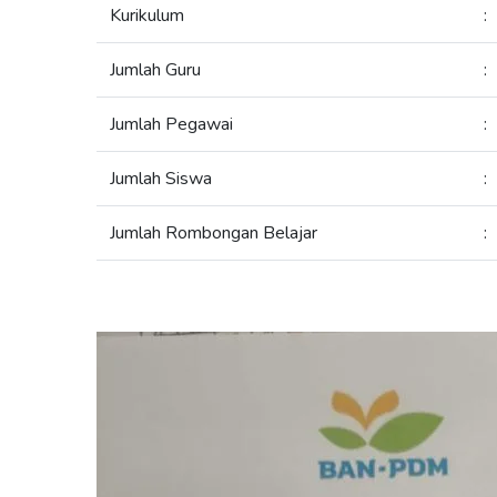
Kurikulum
:
Jumlah Guru
:
Jumlah Pegawai
:
Jumlah Siswa
:
Jumlah Rombongan Belajar
: