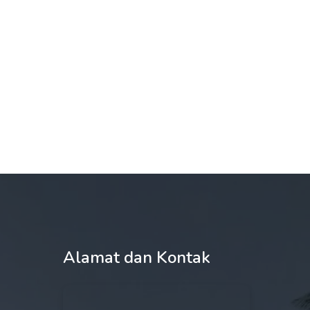
Alamat dan Kontak