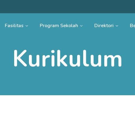
Fasilitas
Program Sekolah
Direktori
Be
Kurikulum