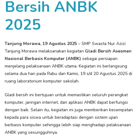
Bersih ANBK
2025
Tanjung Morawa, 19 Agustus 2025
– SMP Swasta Nur Azizi
Tanjung Morawa melaksanakan kegiatan
Gladi Bersih Asesmen
Nasional Berbasis Komputer (ANBK)
sebagai persiapan
menjelang pelaksanaan ANBK utama. Kegiatan ini berlangsung
selama dua hari pada Rabu dan Kamis, 19 s/d 20 Agustus 2025 di
ruang laboratorium komputer sekolah.
Gladi bersih ini bertujuan untuk memastikan seluruh perangkat
komputer, jaringan internet, dan aplikasi ANBK dapat berfungsi
dengan baik. Selain itu, kegiatan ini juga memberikan kesempatan
kepada para siswa untuk beradaptasi dengan sistem ujian
berbasis komputer sehingga lebih siap menghadapi pelaksanaan
ANBK yang sesungguhnya.