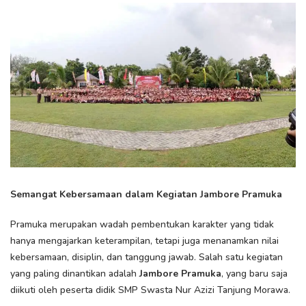
Semangat Kebersamaan dalam Kegiatan Jambore Pramuka
Pramuka merupakan wadah pembentukan karakter yang tidak
hanya mengajarkan keterampilan, tetapi juga menanamkan nilai
kebersamaan, disiplin, dan tanggung jawab. Salah satu kegiatan
yang paling dinantikan adalah
Jambore Pramuka
, yang baru saja
diikuti oleh peserta didik SMP Swasta Nur Azizi Tanjung Morawa.