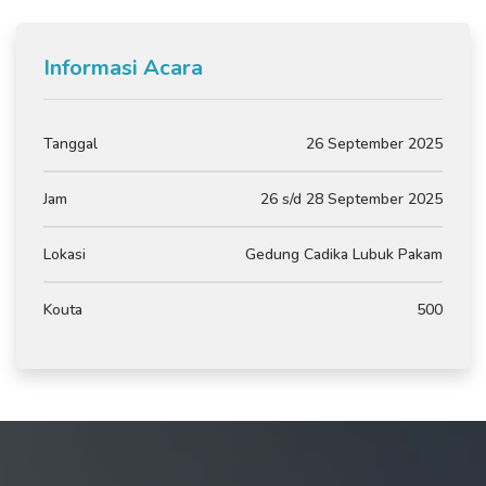
Informasi Acara
Tanggal
26 September 2025
Jam
26 s/d 28 September 2025
Lokasi
Gedung Cadika Lubuk Pakam
Kouta
500