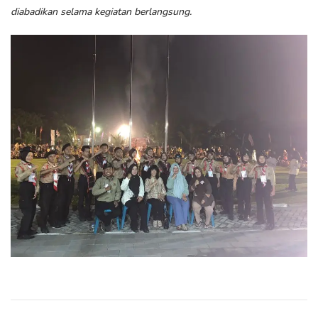
diabadikan selama kegiatan berlangsung.