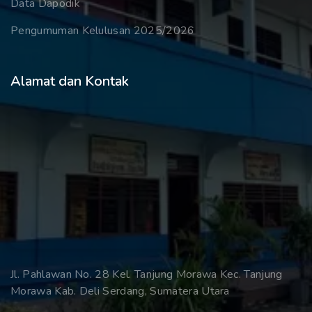
Data Dapodik
Pengumuman Kelulusan 2025/2026
Alamat dan Kontak
Jl. Pahlawan No. 28 Kel. Tanjung Morawa Kec. Tanjung
Morawa Kab. Deli Serdang, Sumatera Utara