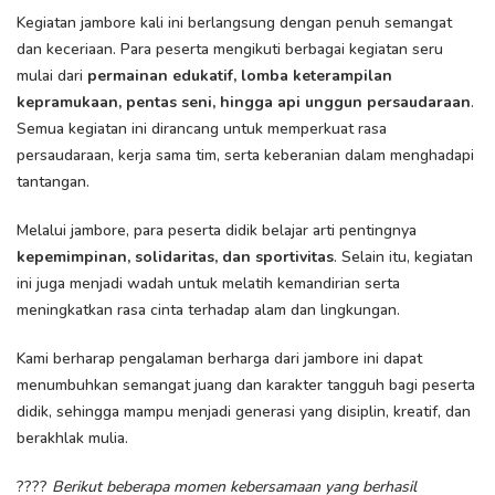
Kegiatan jambore kali ini berlangsung dengan penuh semangat
dan keceriaan. Para peserta mengikuti berbagai kegiatan seru
mulai dari
permainan edukatif, lomba keterampilan
kepramukaan, pentas seni, hingga api unggun persaudaraan
.
Semua kegiatan ini dirancang untuk memperkuat rasa
persaudaraan, kerja sama tim, serta keberanian dalam menghadapi
tantangan.
Melalui jambore, para peserta didik belajar arti pentingnya
kepemimpinan, solidaritas, dan sportivitas
. Selain itu, kegiatan
ini juga menjadi wadah untuk melatih kemandirian serta
meningkatkan rasa cinta terhadap alam dan lingkungan.
Kami berharap pengalaman berharga dari jambore ini dapat
menumbuhkan semangat juang dan karakter tangguh bagi peserta
didik, sehingga mampu menjadi generasi yang disiplin, kreatif, dan
berakhlak mulia.
????
Berikut beberapa momen kebersamaan yang berhasil