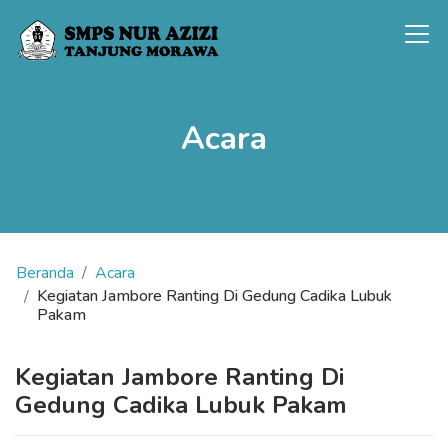
Acara
Beranda
Acara
Kegiatan Jambore Ranting Di Gedung Cadika Lubuk
Pakam
Kegiatan Jambore Ranting Di
Gedung Cadika Lubuk Pakam