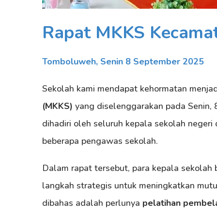
Rapat MKKS Kecamat
Tomboluweh, Senin 8 September 2025
Sekolah kami mendapat kehormatan menjad
(MKKS)
yang diselenggarakan pada Senin, 
dihadiri oleh seluruh kepala sekolah nege
beberapa pengawas sekolah.
Dalam rapat tersebut, para kepala sekolah
langkah strategis untuk meningkatkan mutu 
dibahas adalah perlunya
pelatihan pembel