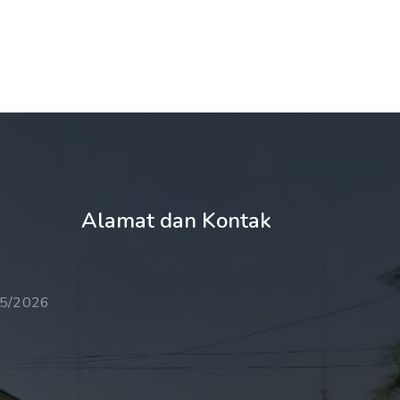
Alamat dan Kontak
25/2026