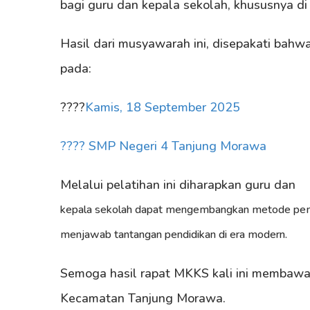
bagi guru dan kepala sekolah, khususnya d
Hasil dari musyawarah ini, disepakati bahw
pada:
????
Kamis, 18 September 2025
???? SMP Negeri 4 Tanjung Morawa
Melalui pelatihan ini diharapkan guru dan
kepala sekolah dapat mengembangkan metode pembel
menjawab tantangan pendidikan di era modern.
Semoga hasil rapat MKKS kali ini membawa
Kecamatan Tanjung Morawa.