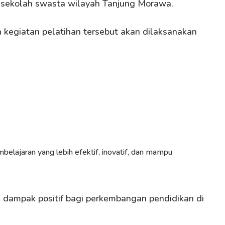
i sekolah swasta wilayah Tanjung Morawa.
a kegiatan pelatihan tersebut akan dilaksanakan
ajaran yang lebih efektif, inovatif, dan mampu
 dampak positif bagi perkembangan pendidikan di