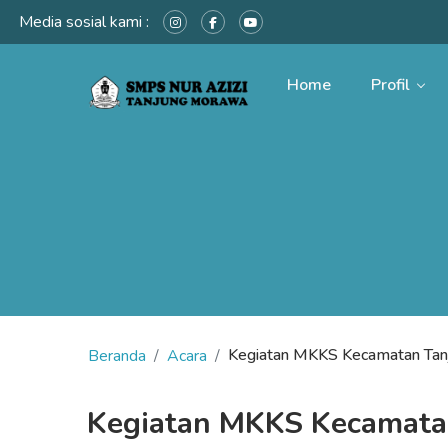
Media sosial kami :
Home
Profil
Kegiatan MKKS Kecamatan Ta
Beranda
Acara
Kegiatan MKKS Kecamata