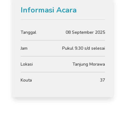
Informasi Acara
Tanggal
08 September 2025
Jam
Pukul 9.30 s/d selesai
Lokasi
Tanjung Morawa
Kouta
37