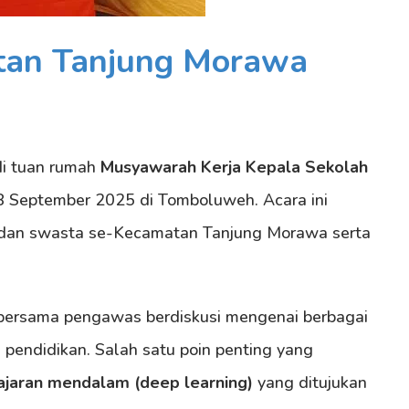
an Tanjung Morawa
i tuan rumah
Musyawarah Kerja Kepala Sekolah
8 September 2025 di Tomboluweh. Acara ini
ri dan swasta se-Kecamatan Tanjung Morawa serta
 bersama pengawas berdiskusi mengenai berbagai
pendidikan. Salah satu poin penting yang
ajaran mendalam (deep learning)
yang ditujukan