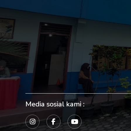
Media sosial kami :