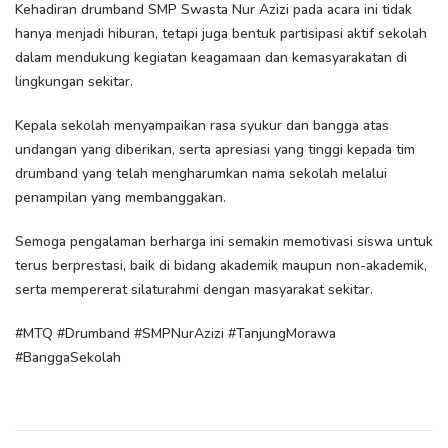
Kehadiran drumband SMP Swasta Nur Azizi pada acara ini tidak
hanya menjadi hiburan, tetapi juga bentuk partisipasi aktif sekolah
dalam mendukung kegiatan keagamaan dan kemasyarakatan di
lingkungan sekitar.
Kepala sekolah menyampaikan rasa syukur dan bangga atas
undangan yang diberikan, serta apresiasi yang tinggi kepada tim
drumband yang telah mengharumkan nama sekolah melalui
penampilan yang membanggakan.
Semoga pengalaman berharga ini semakin memotivasi siswa untuk
terus berprestasi, baik di bidang akademik maupun non-akademik,
serta mempererat silaturahmi dengan masyarakat sekitar.
#MTQ #Drumband #SMPNurAzizi #TanjungMorawa
#BanggaSekolah