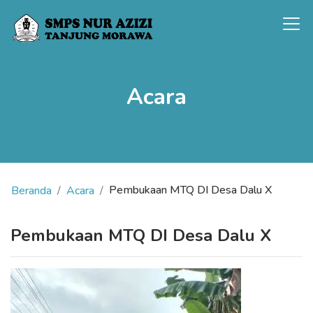
Acara
Pembukaan MTQ DI Desa Dalu X
Beranda
Acara
Pembukaan MTQ DI Desa Dalu X