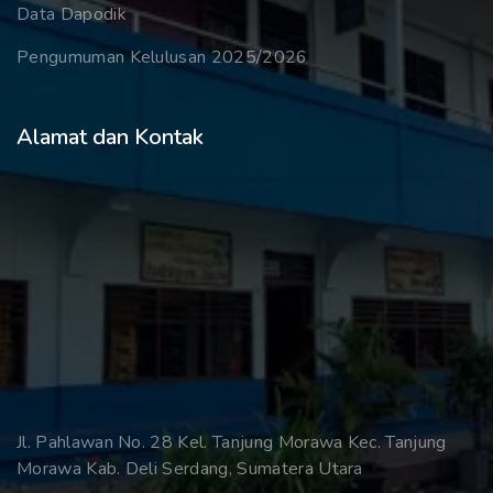
Data Dapodik
Pengumuman Kelulusan 2025/2026
Alamat dan Kontak
Jl. Pahlawan No. 28 Kel. Tanjung Morawa Kec. Tanjung
Morawa Kab. Deli Serdang, Sumatera Utara