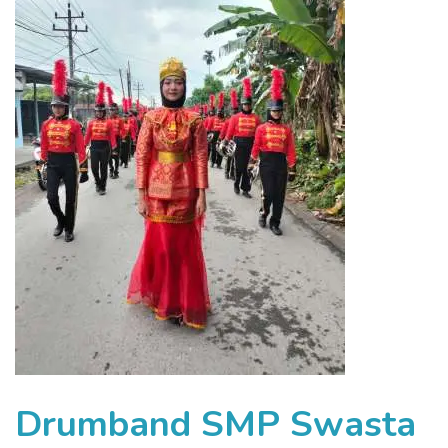
Drumband SMP Swasta