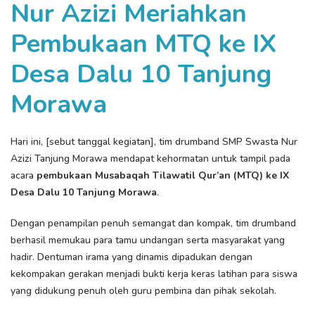
Nur Azizi Meriahkan
Pembukaan MTQ ke IX
Desa Dalu 10 Tanjung
Morawa
Hari ini, [sebut tanggal kegiatan], tim drumband SMP Swasta Nur
Azizi Tanjung Morawa mendapat kehormatan untuk tampil pada
acara
pembukaan Musabaqah Tilawatil Qur’an (MTQ) ke IX
Desa Dalu 10 Tanjung Morawa
.
Dengan penampilan penuh semangat dan kompak, tim drumband
berhasil memukau para tamu undangan serta masyarakat yang
hadir. Dentuman irama yang dinamis dipadukan dengan
kekompakan gerakan menjadi bukti kerja keras latihan para siswa
yang didukung penuh oleh guru pembina dan pihak sekolah.