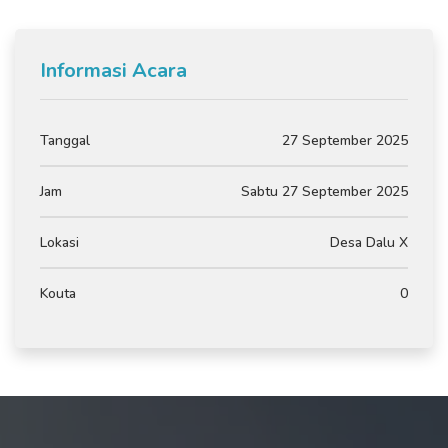
Informasi Acara
Tanggal
27 September 2025
Jam
Sabtu 27 September 2025
Lokasi
Desa Dalu X
Kouta
0