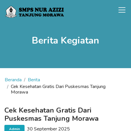
Berita Kegiatan
Beranda
Berita
Cek Kesehatan Gratis Dari Puskesmas Tanjung
Morawa
Cek Kesehatan Gratis Dari
Puskesmas Tanjung Morawa
30 September 2025
Admin