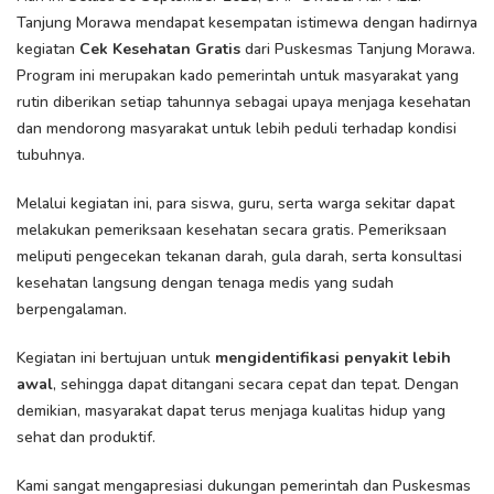
Tanjung Morawa mendapat kesempatan istimewa dengan hadirnya
kegiatan
Cek Kesehatan Gratis
dari Puskesmas Tanjung Morawa.
Program ini merupakan kado pemerintah untuk masyarakat yang
rutin diberikan setiap tahunnya sebagai upaya menjaga kesehatan
dan mendorong masyarakat untuk lebih peduli terhadap kondisi
tubuhnya.
Melalui kegiatan ini, para siswa, guru, serta warga sekitar dapat
melakukan pemeriksaan kesehatan secara gratis. Pemeriksaan
meliputi pengecekan tekanan darah, gula darah, serta konsultasi
kesehatan langsung dengan tenaga medis yang sudah
berpengalaman.
Kegiatan ini bertujuan untuk
mengidentifikasi penyakit lebih
awal
, sehingga dapat ditangani secara cepat dan tepat. Dengan
demikian, masyarakat dapat terus menjaga kualitas hidup yang
sehat dan produktif.
Kami sangat mengapresiasi dukungan pemerintah dan Puskesmas