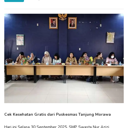
Cek Kesehatan Gratis dari Puskesmas Tanjung Morawa
Hari ini Selasa 30 September 2025, SMP Swasta Nur Azizi