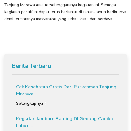
Tanjung Morawa atas terselenggaranya kegiatan ini. Semoga
kegiatan positif ini dapat terus berlanjut di tahun-tahun berikutnya
demi terciptanya masyarakat yang sehat, kuat, dan berdaya.
Berita Terbaru
Cek Kesehatan Gratis Dari Puskesmas Tanjung
Morawa
Selengkapnya
Kegiatan Jambore Ranting DI Gedung Cadika
Lubuk ...