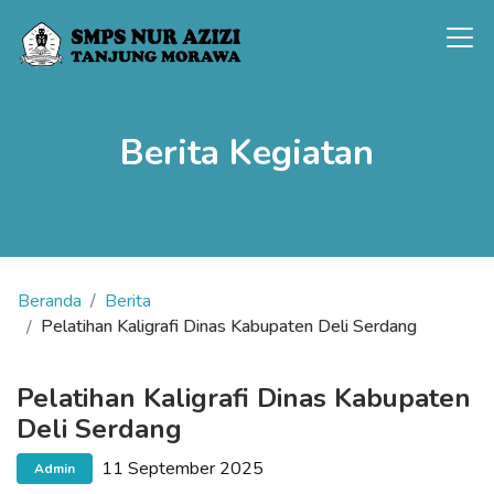
Berita Kegiatan
Beranda
Berita
Pelatihan Kaligrafi Dinas Kabupaten Deli Serdang
Pelatihan Kaligrafi Dinas Kabupaten
Deli Serdang
11 September 2025
Admin