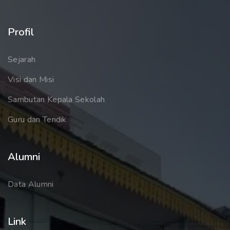
Profil
Sejarah
Visi dan Misi
Sambutan Kepala Sekolah
Guru dan Tendik
Alumni
Data Alumni
Link