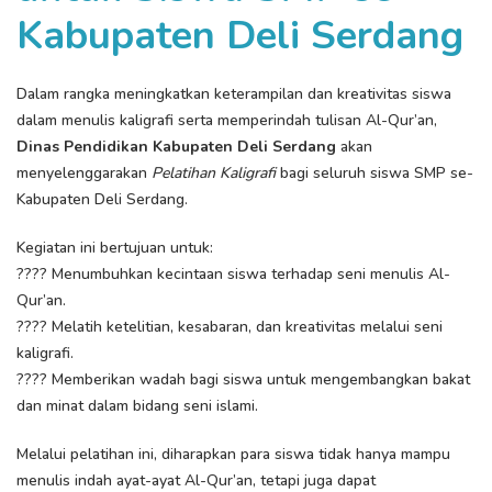
Kabupaten Deli Serdang
Dalam rangka meningkatkan keterampilan dan kreativitas siswa
dalam menulis kaligrafi serta memperindah tulisan Al-Qur’an,
Dinas Pendidikan Kabupaten Deli Serdang
akan
menyelenggarakan
Pelatihan Kaligrafi
bagi seluruh siswa SMP se-
Kabupaten Deli Serdang.
Kegiatan ini bertujuan untuk:
???? Menumbuhkan kecintaan siswa terhadap seni menulis Al-
Qur’an.
???? Melatih ketelitian, kesabaran, dan kreativitas melalui seni
kaligrafi.
???? Memberikan wadah bagi siswa untuk mengembangkan bakat
dan minat dalam bidang seni islami.
Melalui pelatihan ini, diharapkan para siswa tidak hanya mampu
menulis indah ayat-ayat Al-Qur’an, tetapi juga dapat