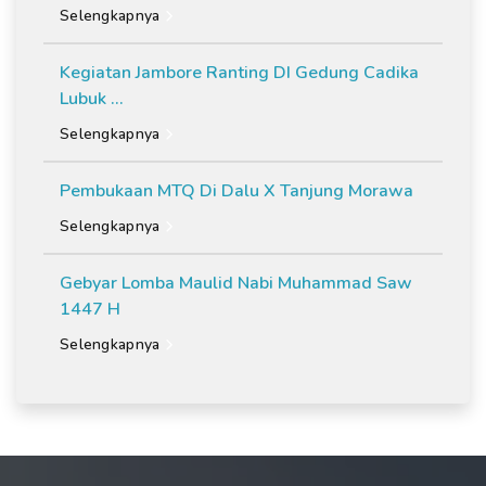
Selengkapnya
Kegiatan Jambore Ranting DI Gedung Cadika
Lubuk ...
Selengkapnya
Pembukaan MTQ Di Dalu X Tanjung Morawa
Selengkapnya
Gebyar Lomba Maulid Nabi Muhammad Saw
1447 H
Selengkapnya