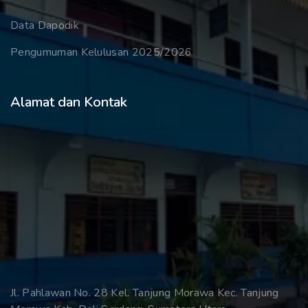
Data Dapodik
Pengumuman Kelulusan 2025/2026
Alamat dan Kontak
Jl. Pahlawan No. 28 Kel. Tanjung Morawa Kec. Tanjung