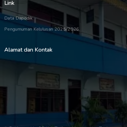
Link
Data Dapodik
Pengumuman Kelulusan 2025/2026
Alamat dan Kontak