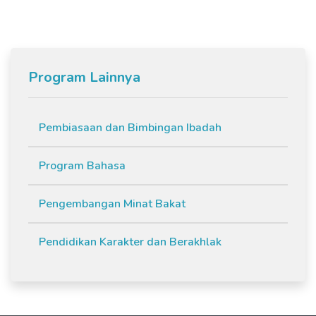
Program Lainnya
Pembiasaan dan Bimbingan Ibadah
Program Bahasa
Pengembangan Minat Bakat
Pendidikan Karakter dan Berakhlak