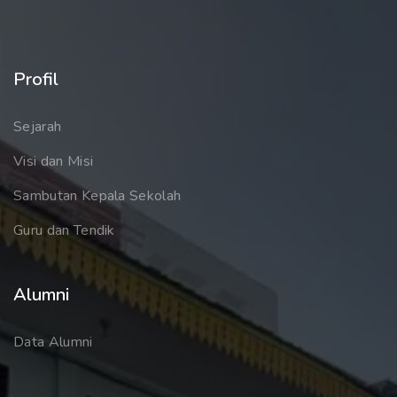
Profil
Sejarah
Visi dan Misi
Sambutan Kepala Sekolah
Guru dan Tendik
Alumni
Data Alumni