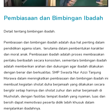
Pembiasaan dan Bimbingan Ibadah
Detail tentang bimbingan ibadah.
Pembiasaan dan bimbingan ibadah adalah dua hal penting dalam
pendidikan agama islam, terutama dalam pembentukan karakter
dan moral anak. Pembiasaan ibadah adalah proses membiasakan
perilaku beribadah secara konsisten, sementara bimbingan ibadah
adalah memberikan arahan dan dukungan agar ibadah dilakukan
dengan benar dan berkualitas. SMP Swasta Nur Azizi Tanjung
Morawa dalam meningkatkan pembiasaan dan bimbingan ibadah ini
membuat kegiatan sholat duha berjamaah yang dilakukan secara
bergilir setiap harinya dan sholat zuhur dan ashar berjamaah di
Musholah, dengan fasilitas tempat ibadah yang nyaman, luas dan
bersih dapat memotivasi peserta didik lebih khusuk dalam
menjalankan ibadahnya.